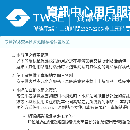
資訊中心用戶服
聯絡電話：上班時間2327-2205/非上班時間23
臺灣證券交易所網站隱私權保護政策
本聲明之適用範圍
以下的隱私權保護政策適用於您在臺灣證券交易所網站活動時，
連結至其他網站進行活動時，這些網站有其個別的隱私權保護政
使用者提供予本網站之個人資料
為提供客戶多元化之服務，本網站會經由線上申請服務，蒐集使
本網站自動收集之資訊
當使用者瀏覽或查詢使用本網站時，本網站可能自動記錄的資訊
錄等，以及使用者在瀏覽本公司網站之前所瀏覽的網站。 本網站可能
明的方式停用Cookies，否則請不要使用本網站服務。本網站
網際網路通訊協定(IP)位址
IP位址為由網際網路服務供應商自動分配給使用者電腦